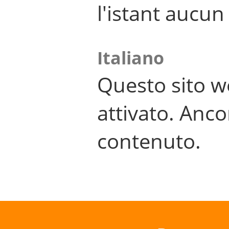
l'istant aucu
Italiano
Questo sito w
attivato. Anco
contenuto.